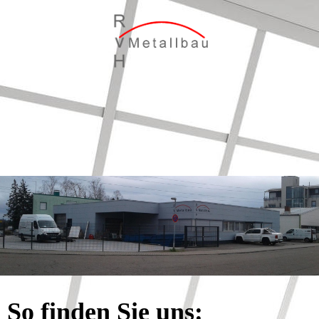
So finden Sie uns: