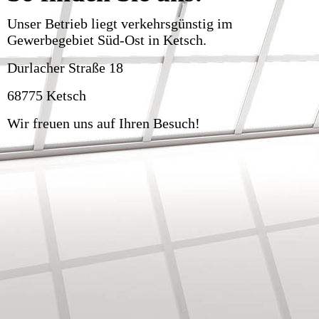
Unser Betrieb liegt verkehrsgünstig im
Gewerbegebiet Süd-Ost in Ketsch.
Durlacher Straße 18
68775 Ketsch
Wir freuen uns auf Ihren Besuch!