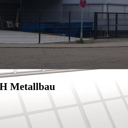
H Metallbau