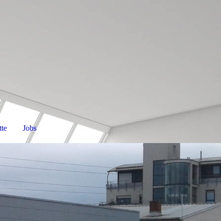
te
Jobs