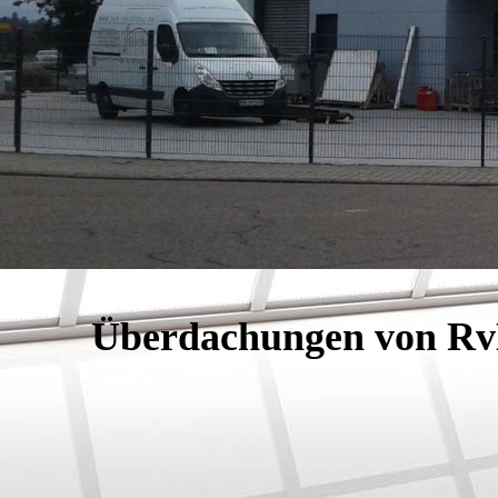
Überdachungen von Rv