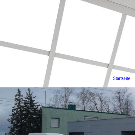
Startseite